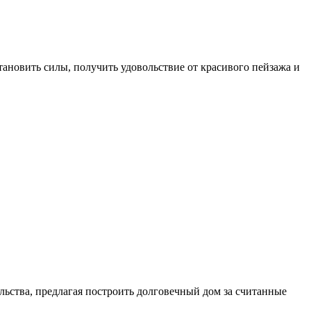
ановить силы, получить удовольствие от красивого пейзажа и
ьства, предлагая построить долговечный дом за считанные