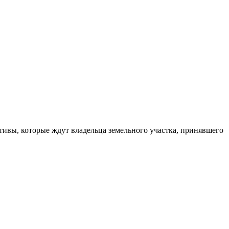
тивы, которые ждут владельца земельного участка, принявшего