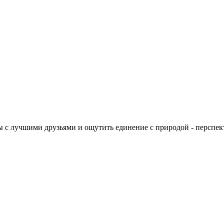
ы с лучшими друзьями и ощутить единение с природой - перспек