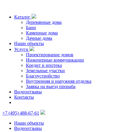
Каталог
Деревянные дома
Бани
Каменные дома
Дачные дома
Наши объекты
Услуги
Проектирование домов
Инженерные коммуникации
Кредит и ипотека
Земельные участки
Благоустройство
Внутренняя и наружняя отделка
Заявка на выезд прораба
Видеоотзывы
Контакты
+7 (495) 488-67-61
Наши объекты
Видеоотзывы