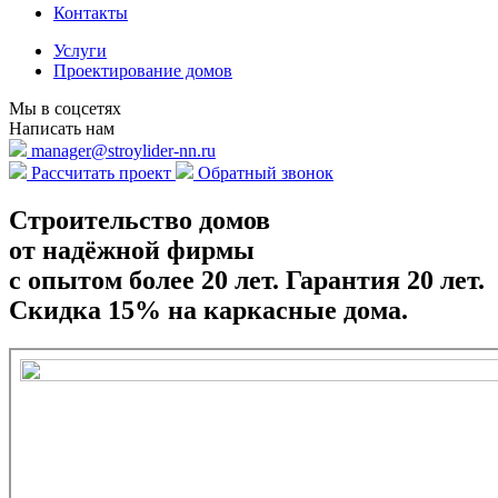
Контакты
Услуги
Проектирование домов
Мы в соцсетях
Написать нам
manager@stroylider-nn.ru
Рассчитать проект
Обратный звонок
Строительство домов
от надёжной фирмы
с опытом более 20 лет.
Гарантия 20 лет.
Скидка 15% на каркасные дома.