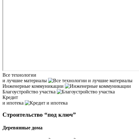
Все технологии
и лучшие материалы
Инженерные коммуникации
Благоустройство участка
Кредит
и ипотека
Строительство “под ключ”
Деревянные дома