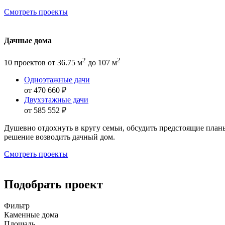
Смотреть проекты
Дачные дома
2
2
10 проектов
от 36.75 м
до 107 м
Одноэтажные дачи
от 470 660 ₽
Двухэтажные дачи
от 585 552 ₽
Душевно отдохнуть в кругу семьи, обсудить предстоящие план
решение возводить дачный дом.
Смотреть проекты
Подобрать проект
Фильтр
Каменные дома
Площадь