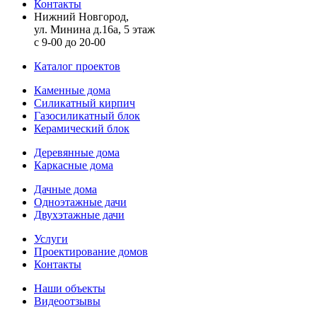
Контакты
Нижний Новгород,
ул. Минина д.16а, 5 этаж
с 9-00 до 20-00
Каталог проектов
Каменные дома
Силикатный кирпич
Газосиликатный блок
Керамический блок
Деревянные дома
Каркасные дома
Дачные дома
Одноэтажные дачи
Двухэтажные дачи
Услуги
Проектирование домов
Контакты
Наши объекты
Видеоотзывы