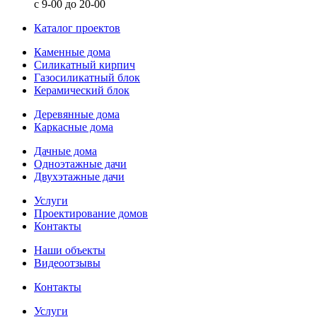
с 9-00 до 20-00
Каталог проектов
Каменные дома
Силикатный кирпич
Газосиликатный блок
Керамический блок
Деревянные дома
Каркасные дома
Дачные дома
Одноэтажные дачи
Двухэтажные дачи
Услуги
Проектирование домов
Контакты
Наши объекты
Видеоотзывы
Контакты
Услуги