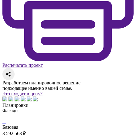
Распечатать проект
Разработаем планировочное решение
подходящее именно вашей семье.
Что входит в цену?
Планировки
Фасады
Базовая
3 592 563 ₽