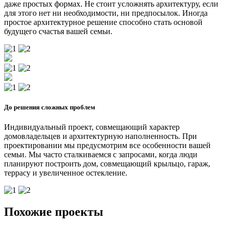
даже простых формах. Не стоит усложнять архитектуру, если
для этого нет ни необходимости, ни предпосылок. Иногда
простое архитектурное решение способно стать основой
будущего счастья вашей семьи.
До решения сложных проблем
Индивидуальный проект, совмещающий характер
домовладельцев и архитектурную наполненность. При
проектировании мы предусмотрим все особенности вашей
семьи. Мы часто сталкиваемся с запросами, когда люди
планируют построить дом, совмещающий крыльцо, гараж,
террасу и увеличенное остекление.
Похожие проекты