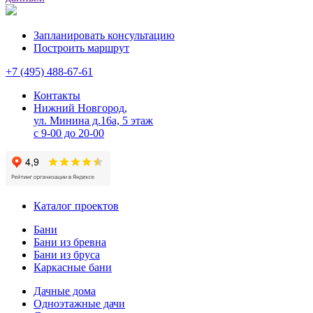
Запланировать консультацию
Построить маршрут
+7 (495) 488-67-61
Контакты
Нижний Новгород,
ул. Минина д.16а, 5 этаж
с 9-00 до 20-00
Каталог проектов
Бани
Бани из бревна
Бани из бруса
Каркасные бани
Дачные дома
Одноэтажные дачи