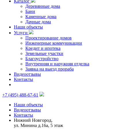
Каталог
Деревянные дома
Бани
Каменные дома
Дачные дома
Наши объекты
Услуги
Проектирование домов
Инженерные коммуникации
Кредит и ипотека
Земельные участки
Благоустройство
Внутренняя и наружняя отделка
Заявка на выезд прораба
Видеоотзывы
Контакты
+7 (495) 488-67-61
Наши объекты
Видеоотзывы
Контакты
Нижний Новгород,
ул. Минина д.16а, 5 этаж