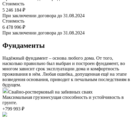
Стоимость
5 246 184 ₽
При заключении договора до 31.08.2024
Стоимость
6 478 996 ₽
При заключении договора до 31.08.2024
Фундаменты
Надёжный фундамент – основа любого дома. От того,
насколько правильно был выбран и построен фундамент, во
многом зависит срок эксплуатации дома и комфортность
проживания в нём. Любая ошибка, допущенная ещё на этапе
возведения основания, приводит к печальным последствиям в
будущем.
Свайно-ростверковый на забивных сваях
Максимальная грузонесущая способность и устойчивость в
грунте.
+799 993 ₽