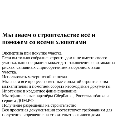
Мы знаем о строительстве всё и
поможем со всеми хлопотами
Экспертиза при покупке участка
Если вы только собрались строить дом и не имеете своего
участка, наш специалист может дать заключение о возможных
рисках, связанных с приобретением выбранного вами
участка.
Использовать материнский капитал
Мы знаем все процессы связаные с оплатой строительства
маткапиталом и помогаем собрать необходимые документы.
Ипотечное и кредитное финансирование
Мы официальные партнёры СберБанка, Россельхозбанка и
сервиса ДОМ.РФ
Получение разрешения на строительство
Вся проектная документация соответствует требованиям для
получения разрешение на строительство жилого дома.