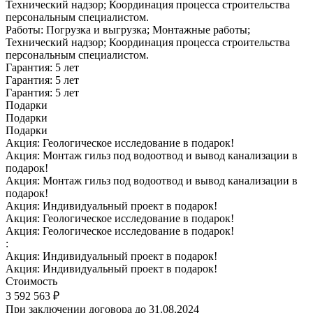
Технический надзор; Координация процесса строительства
персональным специалистом.
Работы:
Погрузка и выгрузка; Монтажные работы;
Технический надзор; Координация процесса строительства
персональным специалистом.
Гарантия:
5 лет
Гарантия:
5 лет
Гарантия:
5 лет
Подарки
Подарки
Подарки
Акция:
Геологическое исследование в подарок!
Акция:
Монтаж гильз под водоотвод и вывод канализации в
подарок!
Акция:
Монтаж гильз под водоотвод и вывод канализации в
подарок!
Акция:
Индивидуальный проект в подарок!
Акция:
Геологическое исследование в подарок!
Акция:
Геологическое исследование в подарок!
:
Акция:
Индивидуальный проект в подарок!
Акция:
Индивидуальный проект в подарок!
Стоимость
3 592 563 ₽
При заключении договора до 31.08.2024