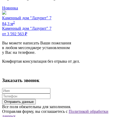
Новинка
Каменный дом "Лазурит" 7
2
84,3 м
Каменный дом "Лазурит" 7
от 3 592 563 ₽
Вы можете написать Ваши пожелания
в любом мессенджере установленном
у Вас на телефоне.
Комфортая консультация без отрыва от дел.
Заказать звонок
Все поля обязательны для заполнения.
Отправляя форму, вы соглашаетесь с
Политикой обработки
данных.