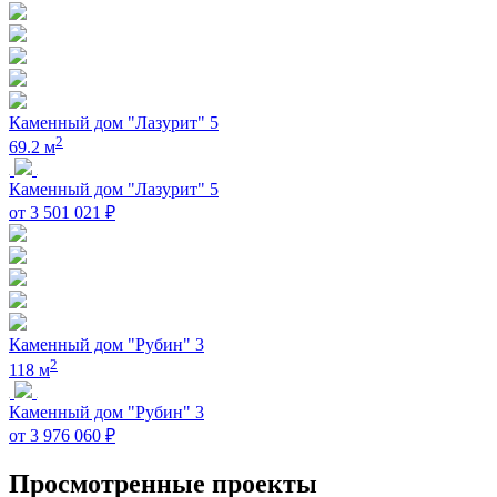
Каменный дом "Лазурит" 5
2
69.2 м
Каменный дом "Лазурит" 5
от 3 501 021 ₽
Каменный дом "Рубин" 3
2
118 м
Каменный дом "Рубин" 3
от 3 976 060 ₽
Просмотренные проекты