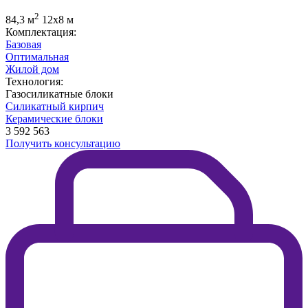
2
84,3 м
12х8 м
Комплектация:
Базовая
Оптимальная
Жилой дом
Технология:
Газосиликатные блоки
Силикатный кирпич
Керамические блоки
3 592 563
Получить консультацию