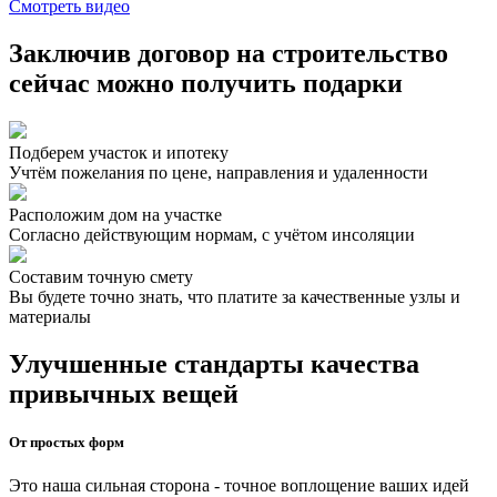
Смотреть видео
Заключив договор на строительство
сейчас можно получить подарки
Подберем участок и ипотеку
Учтём пожелания по цене, направления и удаленности
Расположим дом на участке
Согласно действующим нормам, с учётом инсоляции
Составим точную смету
Вы будете точно знать, что платите за качественные узлы и
материалы
Улучшенные стандарты качества
привычных вещей
От простых форм
Это наша сильная сторона - точное воплощение ваших идей