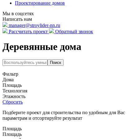
Проектирование домов
Мы в соцсетях
Написать нам
manager@stroylider-nn.ru
Рассчитать проект
Обратный звонок
Деревянные дома
Фильтр
Дома
Площадь
Технология
Этажность
Сбросить
Подберите проект для строительства по удобным для Вас
параметрам и отсортируйте результат
Площадь
Площадь