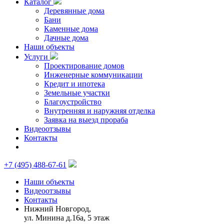
Каталог
Деревянные дома
Бани
Каменные дома
Дачные дома
Наши объекты
Услуги
Проектирование домов
Инженерные коммуникации
Кредит и ипотека
Земельные участки
Благоустройство
Внутренняя и наружняя отделка
Заявка на выезд прораба
Видеоотзывы
Контакты
+7 (495) 488-67-61
Наши объекты
Видеоотзывы
Контакты
Нижний Новгород,
ул. Минина д.16а, 5 этаж