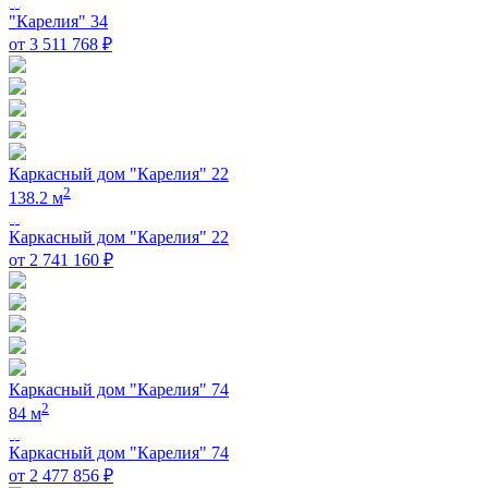
"Карелия" 34
от 3 511 768 ₽
Каркасный дом "Карелия" 22
2
138.2 м
Каркасный дом "Карелия" 22
от 2 741 160 ₽
Каркасный дом "Карелия" 74
2
84 м
Каркасный дом "Карелия" 74
от 2 477 856 ₽