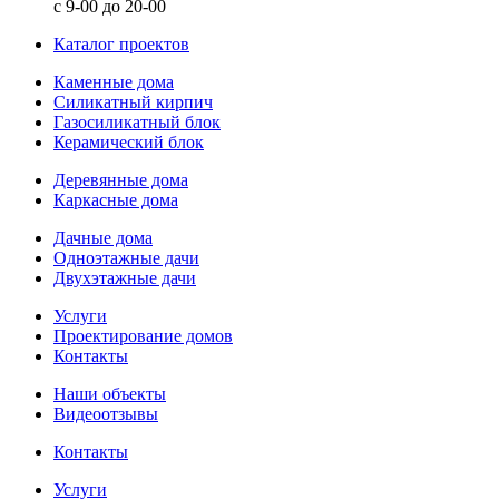
с 9-00 до 20-00
Каталог проектов
Каменные дома
Силикатный кирпич
Газосиликатный блок
Керамический блок
Деревянные дома
Каркасные дома
Дачные дома
Одноэтажные дачи
Двухэтажные дачи
Услуги
Проектирование домов
Контакты
Наши объекты
Видеоотзывы
Контакты
Услуги