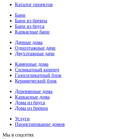
Каталог проектов
Бани
Бани из бревна
Бани из бруса
Каркасные бани
Дачные дома
Одноэтажные дачи
Двухэтажные дачи
Каменные дома
Силикатный кирпич
Газосиликатный блок
Керамический блок
Деревянные дома
Каркасные дома
Дома из бруса
Дома из бревна
Услуги
Проектирование домов
Мы в соцсетях