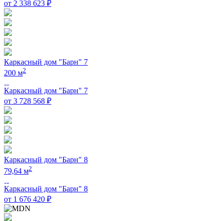
от 2 338 623 ₽
Каркасный дом "Барн" 7
2
200 м
Каркасный дом "Барн" 7
от 3 728 568 ₽
Каркасный дом "Барн" 8
2
79,64 м
Каркасный дом "Барн" 8
от 1 676 420 ₽