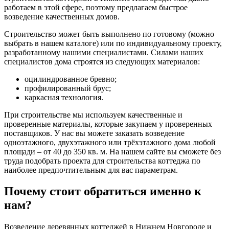
работаем в этой сфере, поэтому предлагаем быстрое
возведение качественных домов.
Строительство может быть выполнено по готовому (можно
выбрать в нашем каталоге) или по индивидуальному проекту,
разработанному нашими специалистами. Силами наших
специалистов дома строятся из следующих материалов:
оцилиндрованное бревно;
профилированный брус;
каркасная технология.
При строительстве мы используем качественные и
проверенные материалы, которые закупаем у проверенных
поставщиков. У нас вы можете заказать возведение
одноэтажного, двухэтажного или трёхэтажного дома любой
площади – от 40 до 350 кв. м. На нашем сайте вы сможете без
труда подобрать проекта для строительства коттеджа по
наиболее предпочтительным для вас параметрам.
Почему стоит обратиться именно к
нам?
Возведение деревянных коттеджей в Нижнем Новгороде и