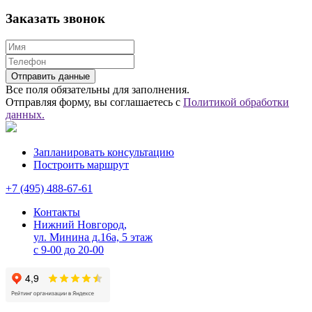
Заказать звонок
Все поля обязательны для заполнения.
Отправляя форму, вы соглашаетесь с
Политикой обработки
данных.
Запланировать консультацию
Построить маршрут
+7 (495) 488-67-61
Контакты
Нижний Новгород,
ул. Минина д.16а, 5 этаж
с 9-00 до 20-00