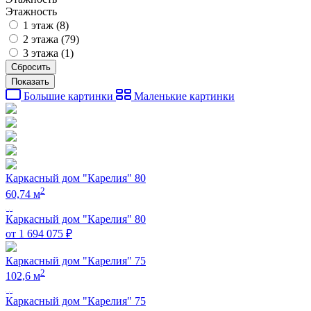
Этажность
1 этаж (
8
)
2 этажа (
79
)
3 этажа (
1
)
Большие картинки
Маленькие картинки
Каркасный дом "Карелия" 80
2
60,74 м
Каркасный дом "Карелия" 80
от 1 694 075 ₽
Каркасный дом "Карелия" 75
2
102,6 м
Каркасный дом "Карелия" 75