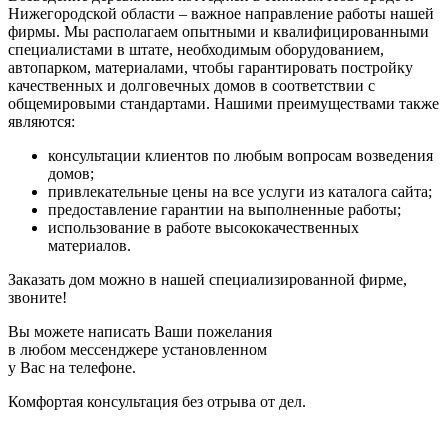
Нижегородской области – важное направление работы нашей
фирмы. Мы располагаем опытными и квалифицированными
специалистами в штате, необходимым оборудованием,
автопарком, материалами, чтобы гарантировать постройку
качественных и долговечных домов в соответствии с
общемировыми стандартами. Нашими преимуществами также
являются:
консультации клиентов по любым вопросам возведения
домов;
привлекательные цены на все услуги из каталога сайта;
предоставление гарантии на выполненные работы;
использование в работе высококачественных
материалов.
Заказать дом можно в нашей специализированной фирме,
звоните!
Вы можете написать Ваши пожелания
в любом мессенджере установленном
у Вас на телефоне.
Комфортая консультация без отрыва от дел.